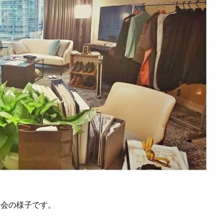
ー会の様子です。