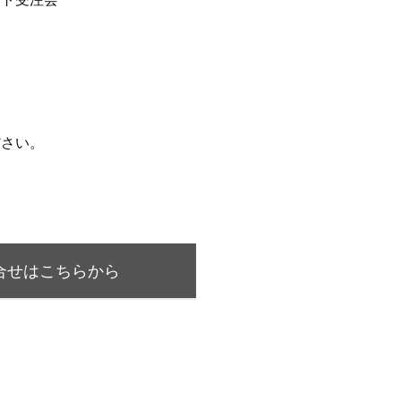
会
ださい。
合せはこちらから