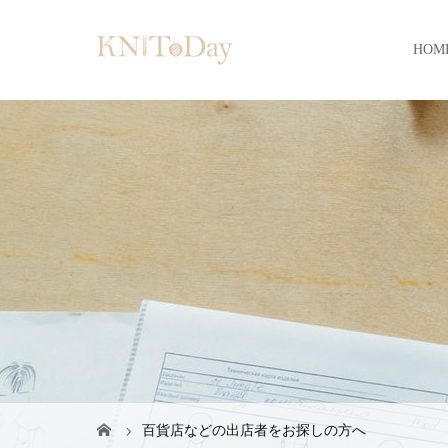
HOM
百貨店などの出店者をお探しの方へ