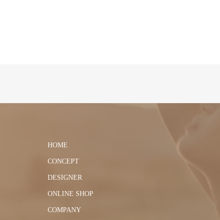
HOME
CONCEPT
DESIGNER
ONLINE SHOP
COMPANY