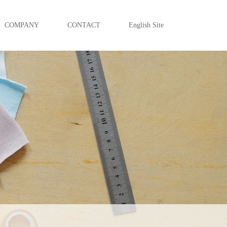
COMPANY
CONTACT
English Site