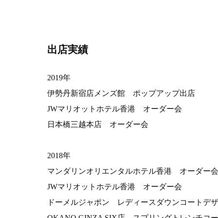
出店実績
2019年
伊勢丹新宿店メンズ館 ポップアップ出店
JWマリオットホテル香港 オーダー会
日本橋三越本店 オーダー会
2018年
マンダリンオリエンタルホテル香港 オーダー
JWマリオットホテル香港 オーダー会
ドーメルジャポン レディースダウンコートデ
OKANO GINZA SIX店 スプリングトレンチコ