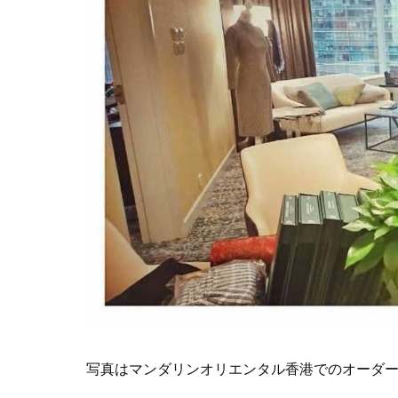
写真はマンダリンオリエンタル香港でのオーダ