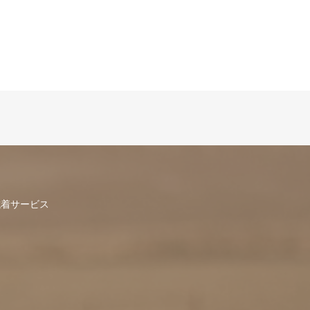
試着サービス