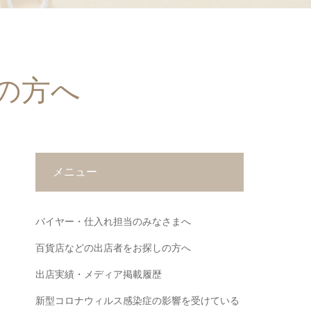
の方へ
メニュー
バイヤー・仕入れ担当のみなさまへ
百貨店などの出店者をお探しの方へ
出店実績・メディア掲載履歴
新型コロナウィルス感染症の影響を受けている