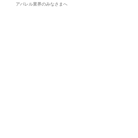
アパレル業界のみなさまへ