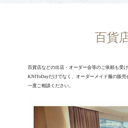
百貨
百貨店などの出店・オーダー会等のご依頼も受
KNIToDayだけでなく、オーダーメイド服の販
一度ご相談ください。