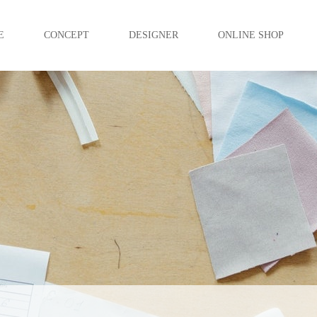
E
CONCEPT
DESIGNER
ONLINE SHOP